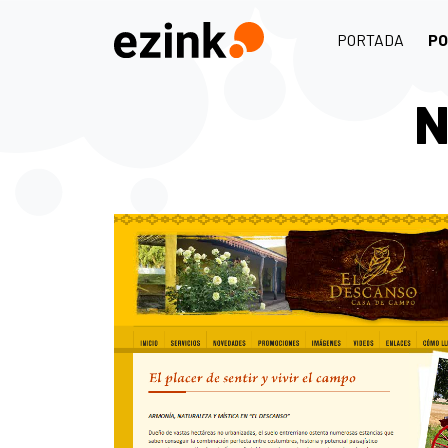
PORTADA
PO
N