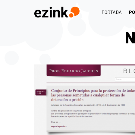
PORTADA
PO
N